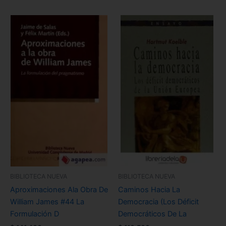
BIBLIOTECA NUEVA
BIBLIOTECA NUEVA
Aproximaciones Ala Obra De
Caminos Hacia La
William James #44 La
Democracia (Los Déficit
Formulación D
Democráticos De La