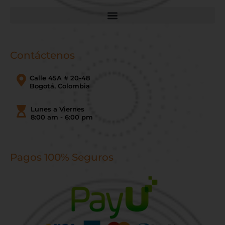
Contáctenos
Calle 45A # 20-48
Bogotá, Colombia
Lunes a Viernes
8:00 am - 6:00 pm
Pagos 100% Seguros