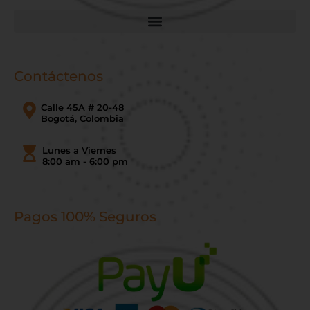
Contáctenos
Calle 45A # 20-48
Bogotá, Colombia
Lunes a Viernes
8:00 am - 6:00 pm
Pagos 100% Seguros