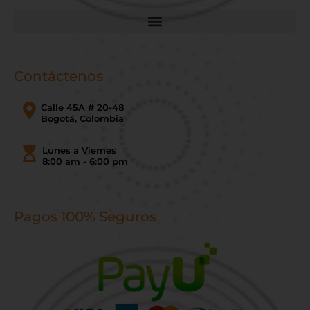
Contáctenos
Calle 45A # 20-48
Bogotá, Colombia
Lunes a Viernes
8:00 am - 6:00 pm
Pagos 100% Seguros