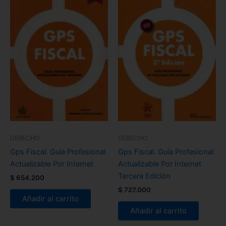
DERECHO
DERECHO
Gps Fiscal. Guía Profesional
Gps Fiscal. Guía Profesional
Actualizable Por Internet
Actualizable Por Internet
Tercera Edición
$
654.200
$
727.000
Añadir al carrito
Añadir al carrito