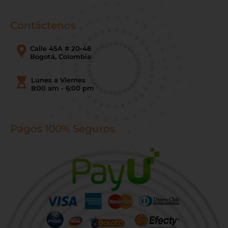
Contáctenos
Calle 45A # 20-48
Bogotá, Colombia
Lunes a Viernes
8:00 am - 6:00 pm
Pagos 100% Seguros