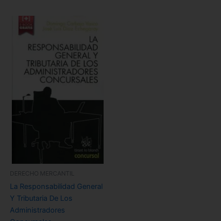
DERECHO MERCANTIL
La Responsabilidad General
Y Tributaria De Los
Administradores