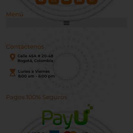
Menú
Contáctenos
Calle 45A # 20-48
Bogotá, Colombia
Lunes a Viernes
8:00 am - 6:00 pm
Pagos 100% Seguros