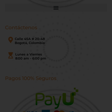
Contáctenos
Calle 45A # 20-48
Bogotá, Colombia
Lunes a Viernes
8:00 am - 6:00 pm
Pagos 100% Seguros