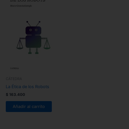
CÁTEDRA
La Ética de los Robots
$
163.400
Añadir al carrito