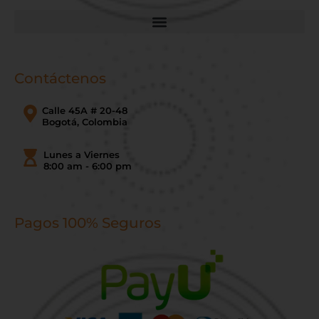
Contáctenos
Calle 45A # 20-48
Bogotá, Colombia
Lunes a Viernes
8:00 am - 6:00 pm
Pagos 100% Seguros