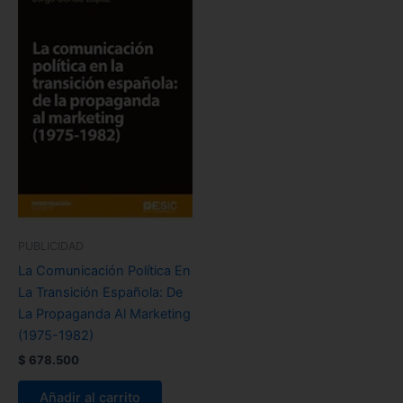
PUBLICIDAD
La Comunicación Política En
La Transición Española: De
La Propaganda Al Marketing
(1975-1982)
$
678.500
Añadir al carrito