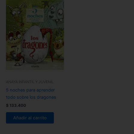
ANAYA INFANTIL Y JUVENIL
5 noches para aprender
todo sobre los dragones
$
133.400
Añadir al carrito