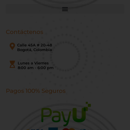
Contáctenos
Calle 45A # 20-48
Bogotá, Colombia
Lunes a Viernes
8:00 am - 6:00 pm
Pagos 100% Seguros