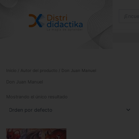
Ir
al
contenido
Inicio
/ Autor del producto / Don Juan Manuel
Don Juan Manuel
Mostrando el único resultado