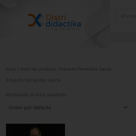
Ir
al
contenido
Inicio
/ Autor del producto / Eduardo Fernández García
Eduardo Fernández García
Mostrando el único resultado