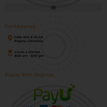
Contáctenos
Calle 45A # 20-48
Bogotá, Colombia
Lunes a Viernes
8:00 am - 6:00 pm
Pagos 100% Seguros