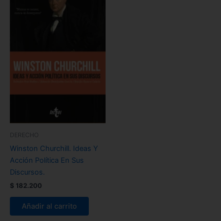
DERECHO
Winston Churchill. Ideas Y
Acción Política En Sus
Discursos.
$
182.200
Añadir al carrito