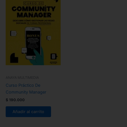
ANAYA MULTIMEDIA
Curso Práctico De
Community Manager
$
190.000
Añadir al carrito