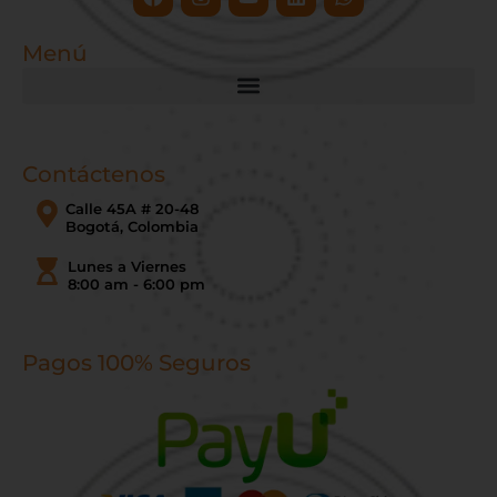
Menú
Contáctenos
Calle 45A # 20-48
Bogotá, Colombia
Lunes a Viernes
8:00 am - 6:00 pm
Pagos 100% Seguros