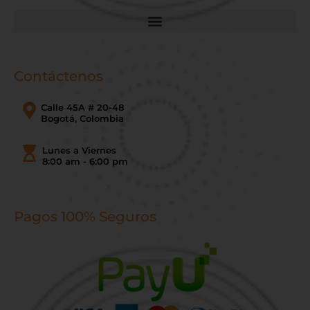
Contáctenos
Calle 45A # 20-48
Bogotá, Colombia
Lunes a Viernes
8:00 am - 6:00 pm
Pagos 100% Seguros