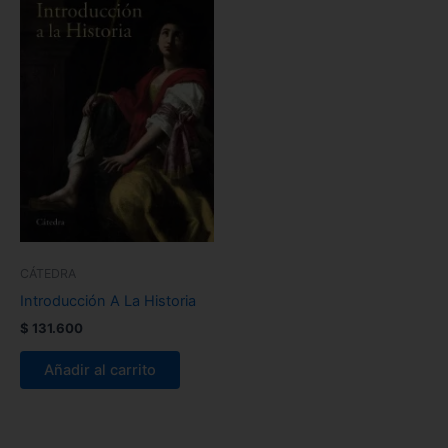
CÁTEDRA
Introducción A La Historia
$
131.600
Añadir al carrito