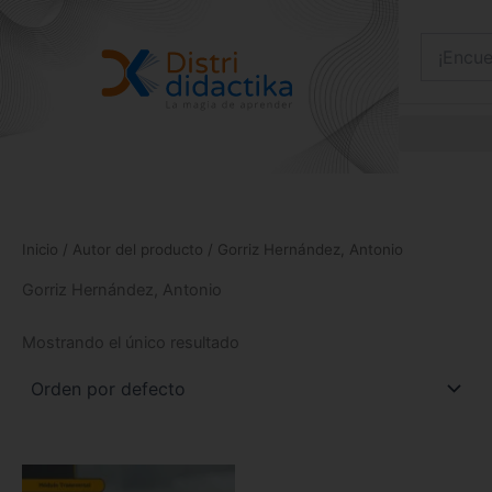
Ir
al
contenido
Inicio
/ Autor del producto / Gorriz Hernández, Antonio
Gorriz Hernández, Antonio
Mostrando el único resultado