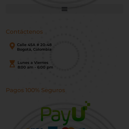
Contáctenos
Calle 45A # 20-48
Bogotá, Colombia
Lunes a Viernes
8:00 am - 6:00 pm
Pagos 100% Seguros