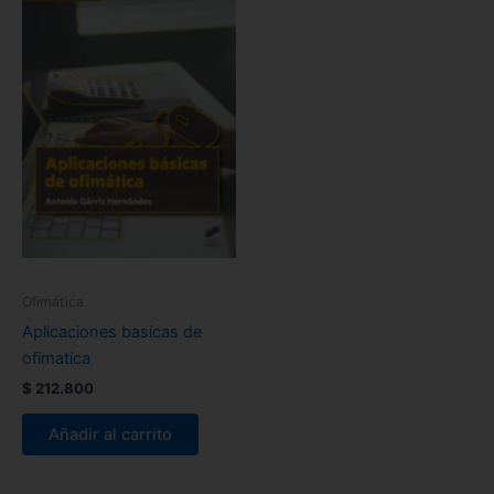
Ofimática
Aplicaciones basicas de
ofimatica
$
212.800
Añadir al carrito