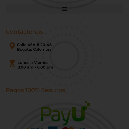
Contáctenos
Calle 45A # 20-48
Bogotá, Colombia
Lunes a Viernes
8:00 am - 6:00 pm
Pagos 100% Seguros