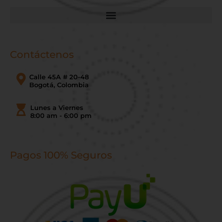
Contáctenos
Calle 45A # 20-48
Bogotá, Colombia
Lunes a Viernes
8:00 am - 6:00 pm
Pagos 100% Seguros