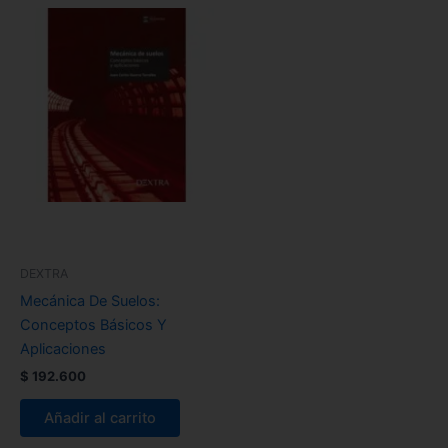
DEXTRA
Mecánica De Suelos:
Conceptos Básicos Y
Aplicaciones
$
192.600
Añadir al carrito