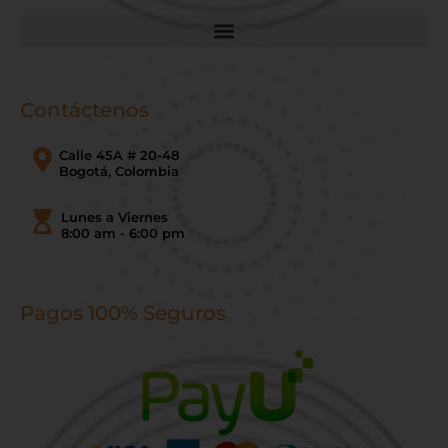
Contáctenos
Calle 45A # 20-48
Bogotá, Colombia
Lunes a Viernes
8:00 am - 6:00 pm
Pagos 100% Seguros