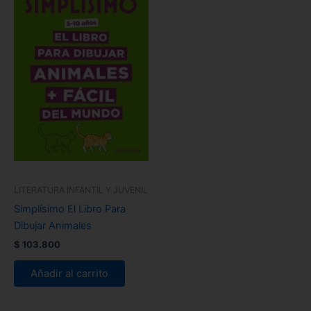
LITERATURA INFANTIL Y JUVENIL
Simplísimo El Libro Para
Dibujar Animales
$
103.800
Añadir al carrito