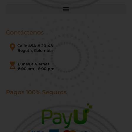
Contáctenos
Calle 45A # 20-48
Bogotá, Colombia
Lunes a Viernes
8:00 am - 6:00 pm
Pagos 100% Seguros