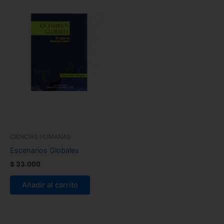
CIENCIAS HUMANAS
Escenarios Globales
$
33.000
Añadir al carrito