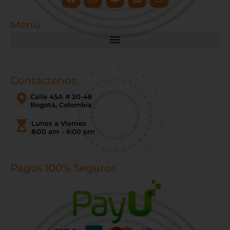
Menú
Contáctenos
Calle 45A # 20-48
Bogotá, Colombia
Lunes a Viernes
8:00 am - 6:00 pm
Pagos 100% Seguros