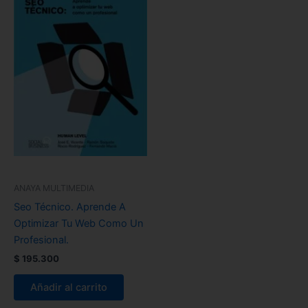
ANAYA MULTIMEDIA
Seo Técnico. Aprende A
Optimizar Tu Web Como Un
Profesional.
$
195.300
Añadir al carrito