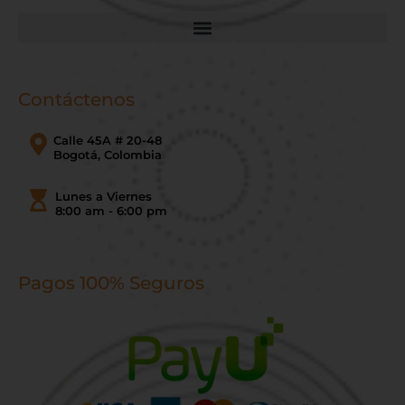
Contáctenos
Calle 45A # 20-48
Bogotá, Colombia
Lunes a Viernes
8:00 am - 6:00 pm
Pagos 100% Seguros