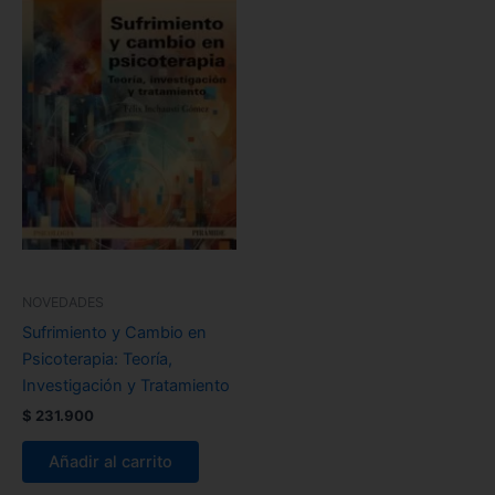
NOVEDADES
Sufrimiento y Cambio en
Psicoterapia: Teoría,
Investigación y Tratamiento
$
231.900
Añadir al carrito