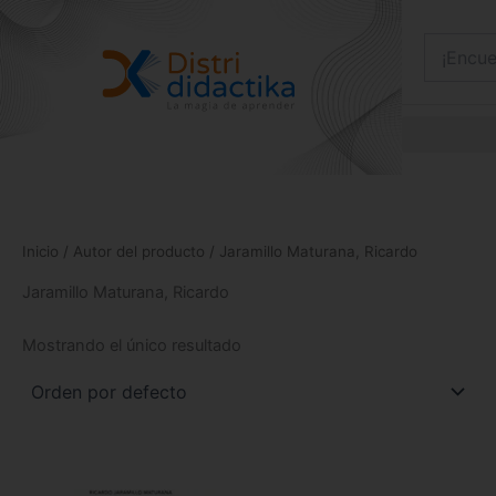
Ir
al
contenido
Inicio
/ Autor del producto / Jaramillo Maturana, Ricardo
Jaramillo Maturana, Ricardo
Mostrando el único resultado