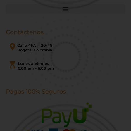
Contáctenos
Calle 45A # 20-48
Bogotá, Colombia
Lunes a Viernes
8:00 am - 6:00 pm
Pagos 100% Seguros