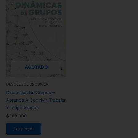
AGOTADO
DESCLÉE DE BROUWER
Dinámicas De Grupos –
Aprende A Convivir, Trabajar
Y Dirigir Grupos
$
169.000
Leer más