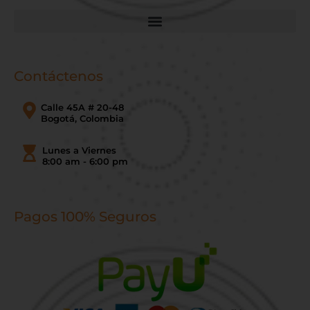
Contáctenos
Calle 45A # 20-48
Bogotá, Colombia
Lunes a Viernes
8:00 am - 6:00 pm
Pagos 100% Seguros