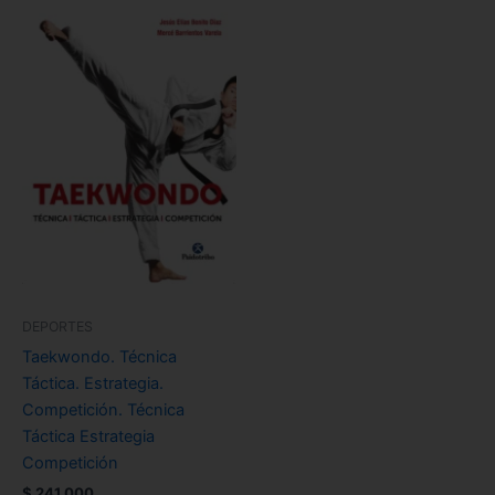
DEPORTES
Taekwondo. Técnica
Táctica. Estrategia.
Competición. Técnica
Táctica Estrategia
Competición
$
241.000