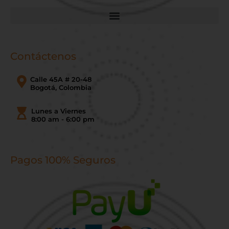
Contáctenos
Calle 45A # 20-48
Bogotá, Colombia
Lunes a Viernes
8:00 am - 6:00 pm
Pagos 100% Seguros