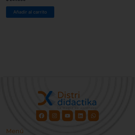
Añadir al carrito
Facebook
Instagram
Youtube
Linkedin
Whatsapp
Menú