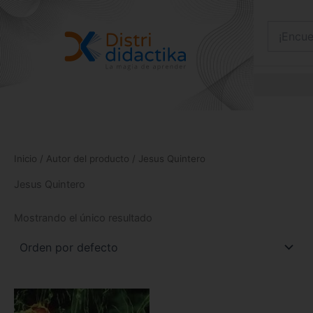
Ir
al
contenido
Inicio
/ Autor del producto / Jesus Quintero
Jesus Quintero
Mostrando el único resultado