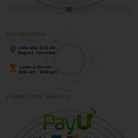
Contáctenos
Calle 45A # 20-48
Bogotá, Colombia
Lunes a Viernes
8:00 am - 6:00 pm
Pagos 100% Seguros