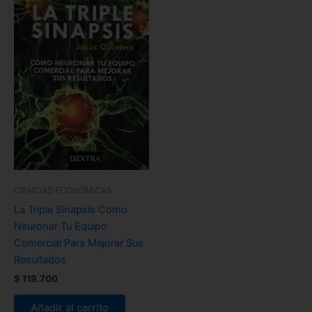
CIENCIAS ECONÓMICAS
La Triple Sinapsis Como
Neuronar Tu Equipo
Comercial Para Mejorar Sus
Resultados
$
119.700
Añadir al carrito