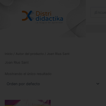
Ir
al
contenido
Inicio
/ Autor del producto / Joan Rius Sant
Joan Rius Sant
Mostrando el único resultado