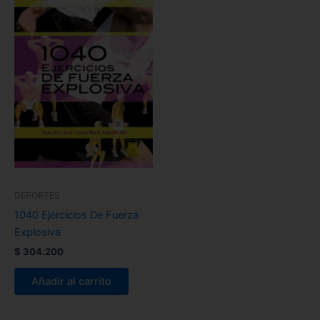
DEPORTES
1040 Ejercicios De Fuerza
Explosiva
$
304.200
Añadir al carrito