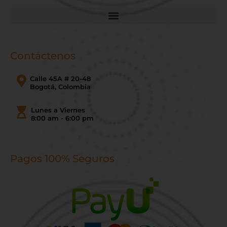
Contáctenos
Calle 45A # 20-48
Bogotá, Colombia
Lunes a Viernes
8:00 am - 6:00 pm
Pagos 100% Seguros