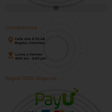
Contáctenos
Calle 45A # 20-48
Bogotá, Colombia
Lunes a Viernes
8:00 am - 6:00 pm
Pagos 100% Seguros