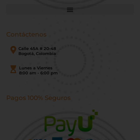
Contáctenos
Calle 45A # 20-48
Bogotá, Colombia
Lunes a Viernes
8:00 am - 6:00 pm
Pagos 100% Seguros