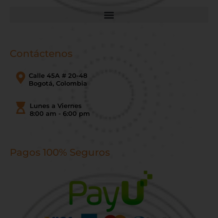
Contáctenos
Calle 45A # 20-48
Bogotá, Colombia
Lunes a Viernes
8:00 am - 6:00 pm
Pagos 100% Seguros