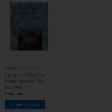
CIENCIAS ECONÓMICAS
Decisiones Y Mercados.
Una Introducción A La
Economía
$
266.300
Añadir al carrito