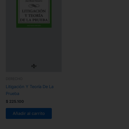
DERECHO
Litigación Y Teoría De La
Prueba
$
225.100
Añadir al carrito