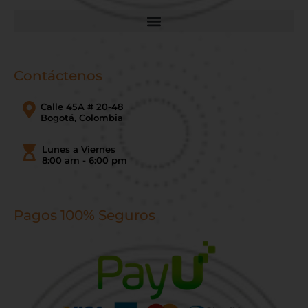
Contáctenos
Calle 45A # 20-48
Bogotá, Colombia
Lunes a Viernes
8:00 am - 6:00 pm
Pagos 100% Seguros