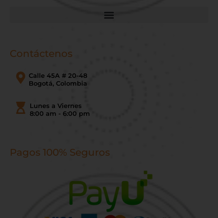
Contáctenos
Calle 45A # 20-48
Bogotá, Colombia
Lunes a Viernes
8:00 am - 6:00 pm
Pagos 100% Seguros