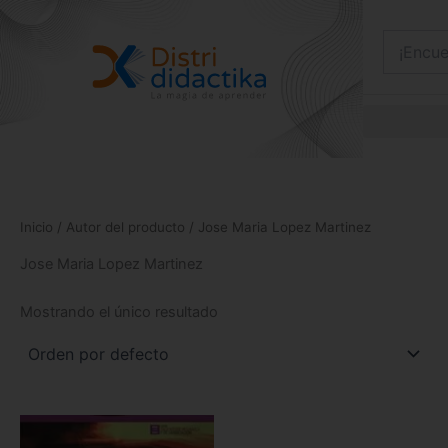
Ir
al
contenido
Inicio
/ Autor del producto / Jose Maria Lopez Martinez
Jose Maria Lopez Martinez
Mostrando el único resultado