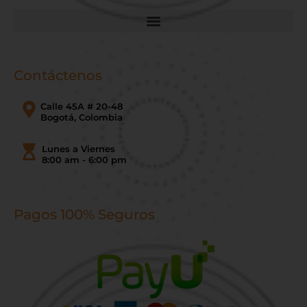
Contáctenos
Calle 45A # 20-48
Bogotá, Colombia
Lunes a Viernes
8:00 am - 6:00 pm
Pagos 100% Seguros