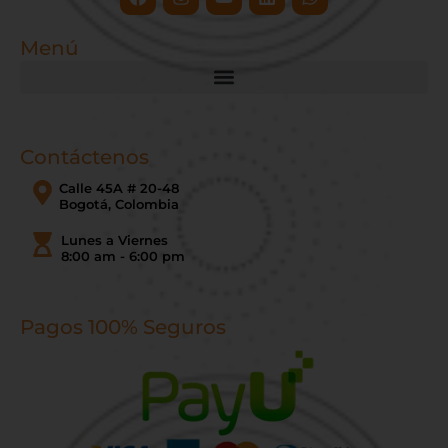
Menú
Contáctenos
Calle 45A # 20-48
Bogotá, Colombia
Lunes a Viernes
8:00 am - 6:00 pm
Pagos 100% Seguros