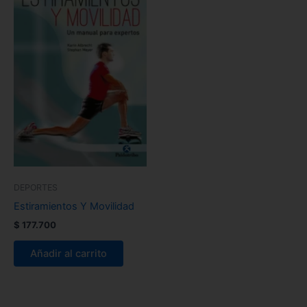
DEPORTES
Estiramientos Y Movilidad
$
177.700
Añadir al carrito