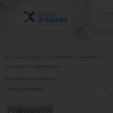
Ir
al
contenido
Inicio
/ Autor del producto / Karin Albrecht Y Stephan Meyer
Karin Albrecht Y Stephan Meyer
Mostrando el único resultado