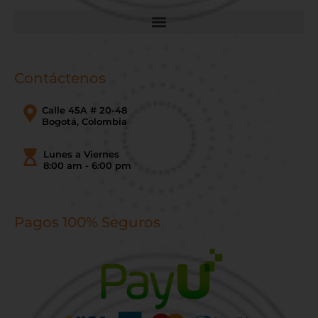
Contáctenos
Calle 45A # 20-48
Bogotá, Colombia
Lunes a Viernes
8:00 am - 6:00 pm
Pagos 100% Seguros