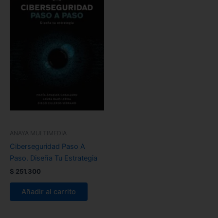
ANAYA MULTIMEDIA
Ciberseguridad Paso A
Paso. Diseña Tu Estrategia
$
251.300
Añadir al carrito