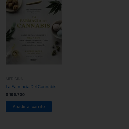
MEDICINA
La Farmacia Del Cannabis
$
196.700
Añadir al carrito