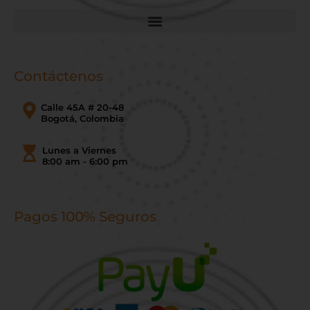
Contáctenos
Calle 45A # 20-48
Bogotá, Colombia
Lunes a Viernes
8:00 am - 6:00 pm
Pagos 100% Seguros