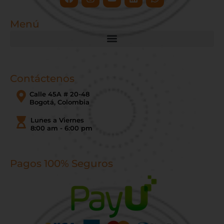
Menú
Contáctenos
Calle 45A # 20-48
Bogotá, Colombia
Lunes a Viernes
8:00 am - 6:00 pm
Pagos 100% Seguros