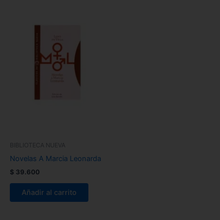
BIBLIOTECA NUEVA
Novelas A Marcia Leonarda
$
39.600
Añadir al carrito