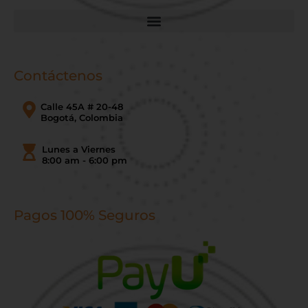
Contáctenos
Calle 45A # 20-48
Bogotá, Colombia
Lunes a Viernes
8:00 am - 6:00 pm
Pagos 100% Seguros