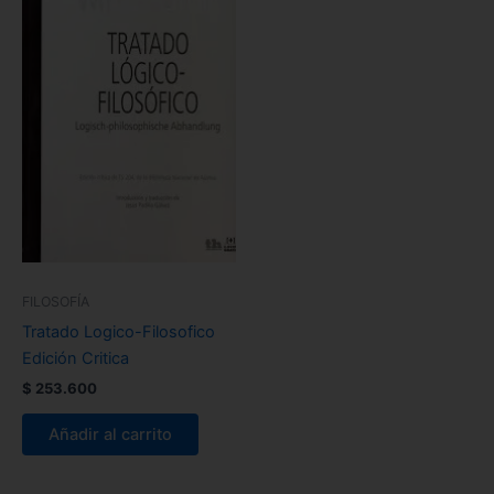
FILOSOFÍA
Tratado Logico-Filosofico
Edición Critica
$
253.600
Añadir al carrito