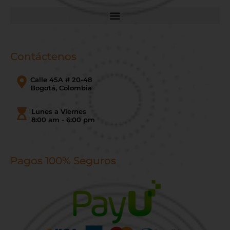
Contáctenos
Calle 45A # 20-48
Bogotá, Colombia
Lunes a Viernes
8:00 am - 6:00 pm
Pagos 100% Seguros