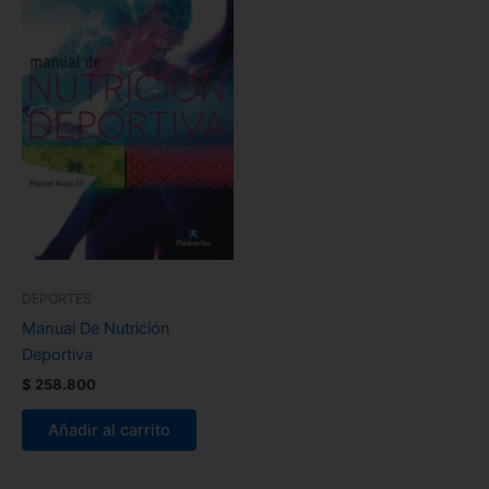
DEPORTES
Manual De Nutrición
Deportiva
$
258.800
Añadir al carrito