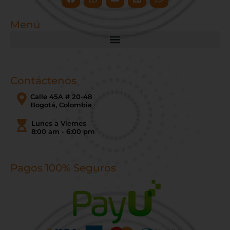
Menú
Contáctenos
Calle 45A # 20-48
Bogotá, Colombia
Lunes a Viernes
8:00 am - 6:00 pm
Pagos 100% Seguros