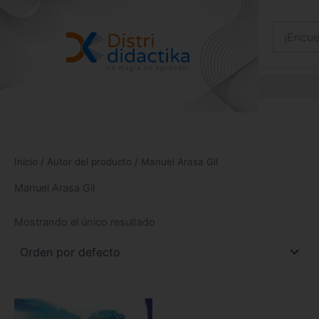
Ir
al
contenido
Inicio
/ Autor del producto / Manuel Arasa Gil
Manuel Arasa Gil
Mostrando el único resultado