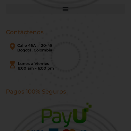
Contáctenos
Calle 45A # 20-48
Bogotá, Colombia
Lunes a Viernes
8:00 am - 6:00 pm
Pagos 100% Seguros