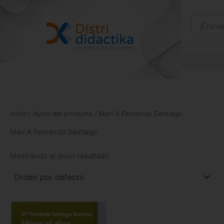
Ir
al
contenido
Inicio
/ Autor del producto / Mari A Fernanda Santiago
Mari A Fernanda Santiago
Mostrando el único resultado