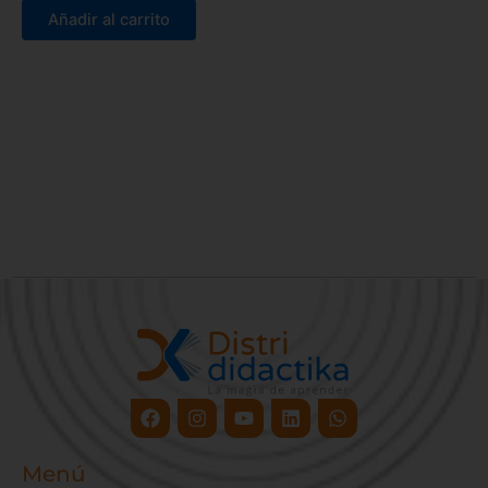
Añadir al carrito
Facebook
Instagram
Youtube
Linkedin
Whatsapp
Menú