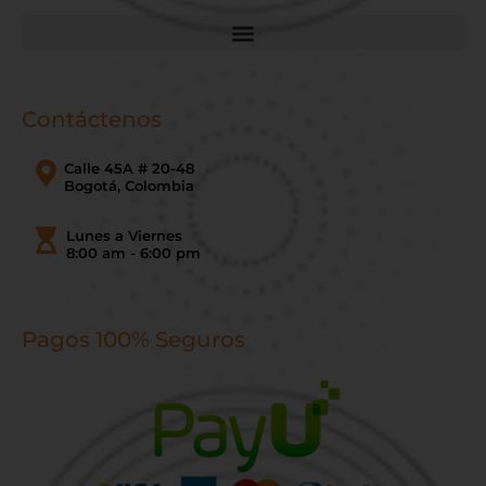
Contáctenos
Calle 45A # 20-48
Bogotá, Colombia
Lunes a Viernes
8:00 am - 6:00 pm
Pagos 100% Seguros