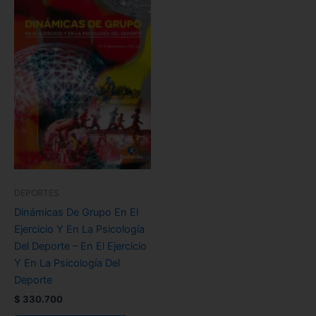
DEPORTES
Dinámicas De Grupo En El
Ejercicio Y En La Psicología
Del Deporte – En El Ejercicio
Y En La Psicología Del
Deporte
$
330.700