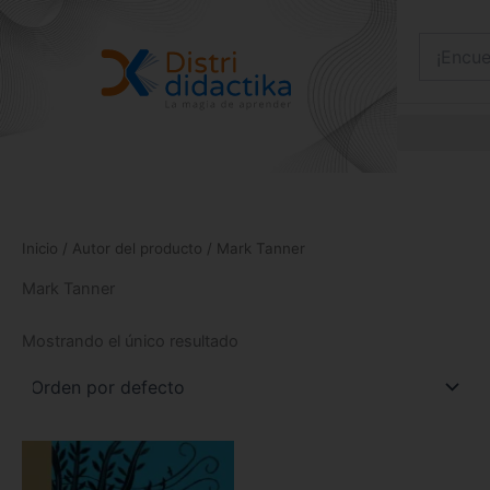
Ir
al
contenido
Inicio
/ Autor del producto / Mark Tanner
Mark Tanner
Mostrando el único resultado