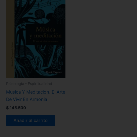
Psicología - Espiritualidad
Musica Y Meditacion. El Arte
De Vivir En Armonia
$
145.500
Añadir al carrito