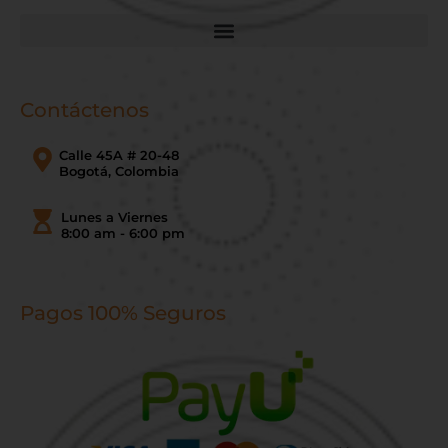
Contáctenos
Calle 45A # 20-48
Bogotá, Colombia
Lunes a Viernes
8:00 am - 6:00 pm
Pagos 100% Seguros