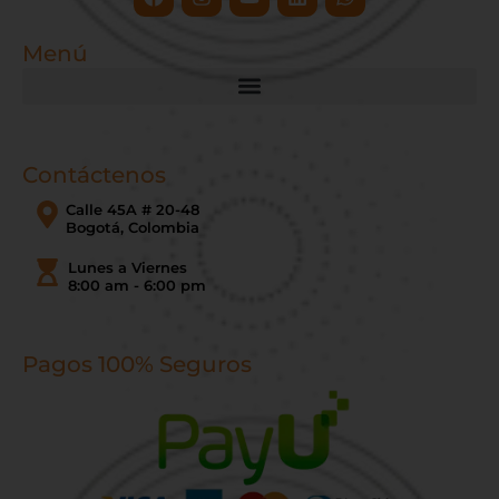
Menú
Contáctenos
Calle 45A # 20-48
Bogotá, Colombia
Lunes a Viernes
8:00 am - 6:00 pm
Pagos 100% Seguros