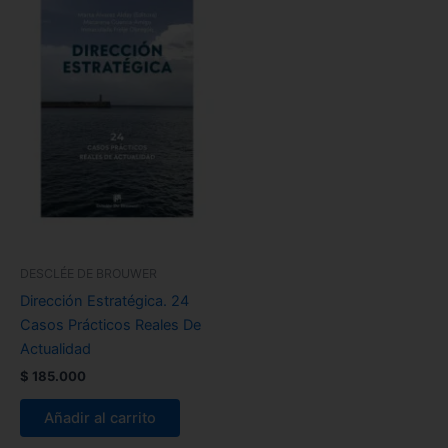
DESCLÉE DE BROUWER
Dirección Estratégica. 24
Casos Prácticos Reales De
Actualidad
$
185.000
Añadir al carrito