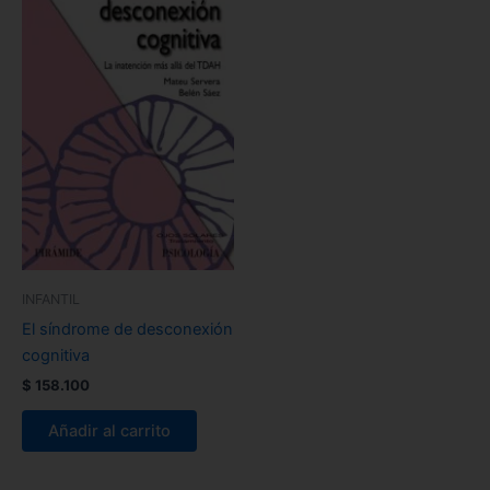
INFANTIL
El síndrome de desconexión
cognitiva
$
158.100
Añadir al carrito