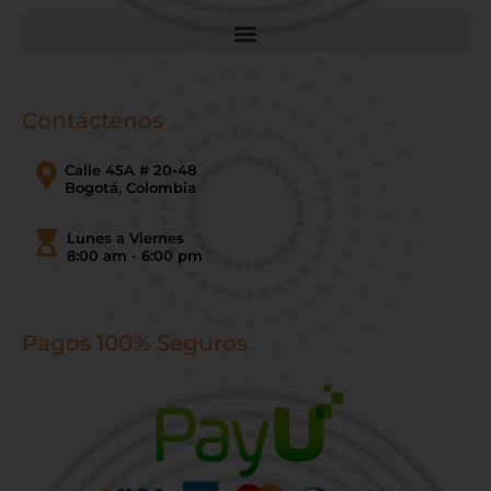
Contáctenos
Calle 45A # 20-48
Bogotá, Colombia
Lunes a Viernes
8:00 am - 6:00 pm
Pagos 100% Seguros