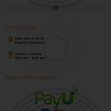
Contáctenos
Calle 45A # 20-48
Bogotá, Colombia
Lunes a Viernes
8:00 am - 6:00 pm
Pagos 100% Seguros