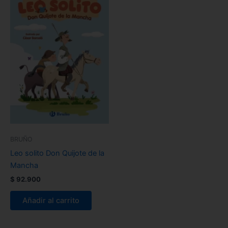
BRUÑO
Leo solito Don Quijote de la
Mancha
$
92.900
Añadir al carrito