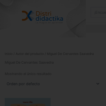
Ir
al
contenido
Inicio
/ Autor del producto / Miguel De Cervantes Saavedra
Miguel De Cervantes Saavedra
Mostrando el único resultado