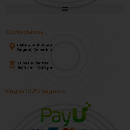
Contáctenos
Calle 45A # 20-48
Bogotá, Colombia
Lunes a Viernes
8:00 am - 6:00 pm
Pagos 100% Seguros