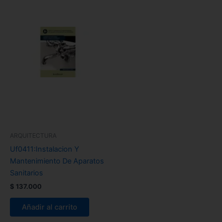
ARQUITECTURA
Uf0411:Instalacion Y
Mantenimiento De Aparatos
Sanitarios
$
137.000
Añadir al carrito