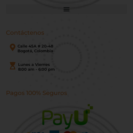
Contáctenos
Calle 45A # 20-48
Bogotá, Colombia
Lunes a Viernes
8:00 am - 6:00 pm
Pagos 100% Seguros