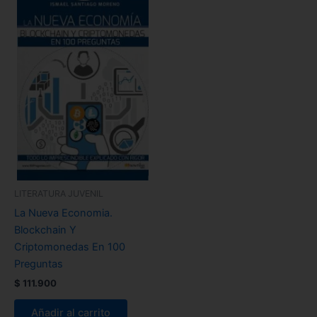
LITERATURA JUVENIL
La Nueva Economia.
Blockchain Y
Criptomonedas En 100
Preguntas
$
111.900
Añadir al carrito