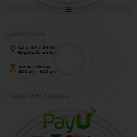
Contáctenos
Calle 45A # 20-48
Bogotá, Colombia
Lunes a Viernes
8:00 am - 6:00 pm
Pagos 100% Seguros