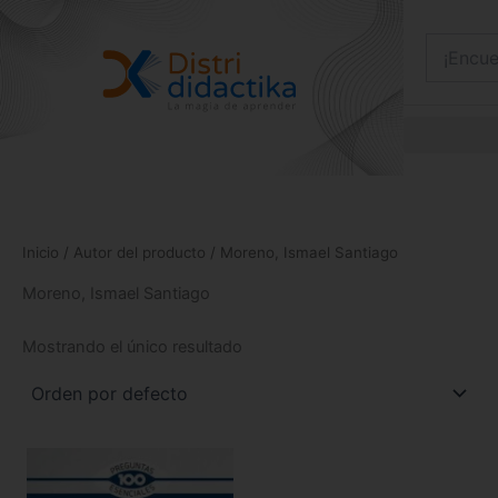
Ir
al
contenido
Inicio
/ Autor del producto / Moreno, Ismael Santiago
Moreno, Ismael Santiago
Mostrando el único resultado