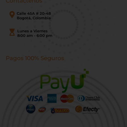
Contáctenos
Calle 45A # 20-48
Bogotá, Colombia
Lunes a Viernes
8:00 am - 6:00 pm
Pagos 100% Seguros