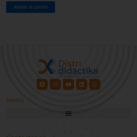
Añadir al carrito
Facebook
Instagram
Youtube
Linkedin
Whatsapp
Menú