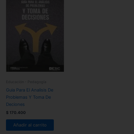
Educación - Pedagogía
Guia Para El Analisis De
Problemas Y Toma De
Deciones
$
170.400
Añadir al carrito