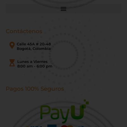
Contáctenos
Calle 45A # 20-48
Bogotá, Colombia
Lunes a Viernes
8:00 am - 6:00 pm
Pagos 100% Seguros