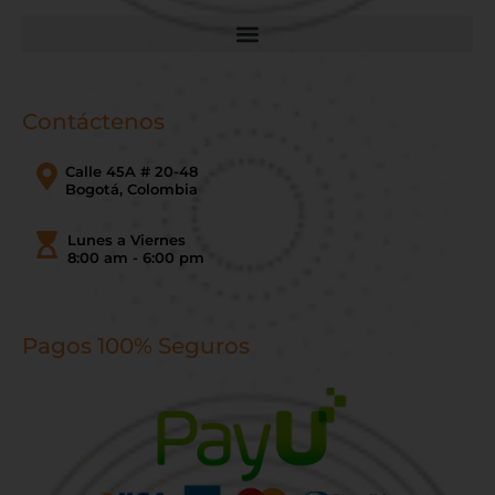
Contáctenos
Calle 45A # 20-48
Bogotá, Colombia
Lunes a Viernes
8:00 am - 6:00 pm
Pagos 100% Seguros