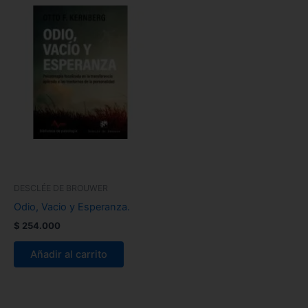
DESCLÉE DE BROUWER
Odio, Vacio y Esperanza.
$
254.000
Añadir al carrito